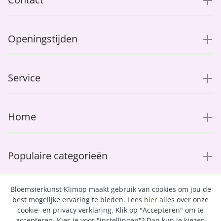
Openingstijden
Service
Home
Populaire categorieën
Bloemsierkunst Klimop maakt gebruik van cookies om jou de
best mogelijke ervaring te bieden. Lees
hier
alles over onze
cookie- en privacy verklaring. Klik op "Accepteren" om te
accepteren. Kies je voor "instellingen"? Dan kun je kiezen