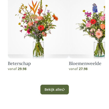
Beterschap
Bloemenweelde
vanaf
29.98
vanaf
27.98
Bekijk alles