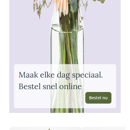
Maak elke dag speciaal.
Bestel snel online
Bestel nu