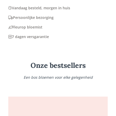
Vandaag besteld, morgen in huis
Persoonlijke bezorging
Fleurop bloemist
7 dagen versgarantie
Onze bestsellers
Een bos bloemen voor elke gelegenheid