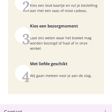
2
Kies een leuk kaartje en vul je bestelling
aan met een vaas of mooi cadeau.
Kies een bezorgmoment
3
Laat ons weten waar het boeket mag
worden bezorgd of haal af in onze
winkel.
Met liefde geschikt
4
Wij gaan meteen voor je aan de slag.
Contact