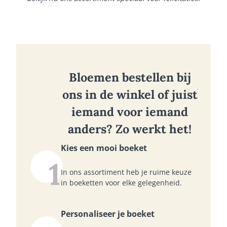
Bloemen bestellen bij
ons in de winkel of juist
iemand voor iemand
anders? Zo werkt het!
Kies een mooi boeket
1
In ons assortiment heb je ruime keuze
in boeketten voor elke gelegenheid.
Personaliseer je boeket